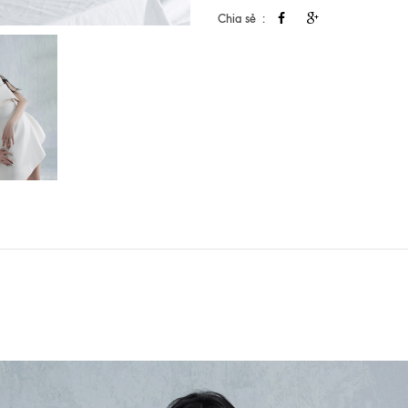
Chia sẻ