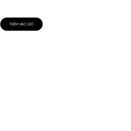
THÊM VÀO GIỎ