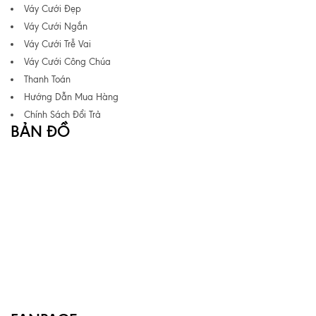
Váy Cưới Đẹp
Váy Cưới Ngắn
Váy Cưới Trễ Vai
Váy Cưới Công Chúa
Thanh Toán
Hướng Dẫn Mua Hàng
Chính Sách Đổi Trả
BẢN ĐỒ