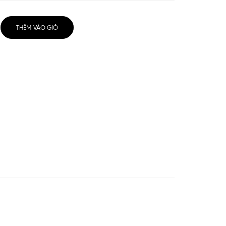
THÊM VÀO GIỎ