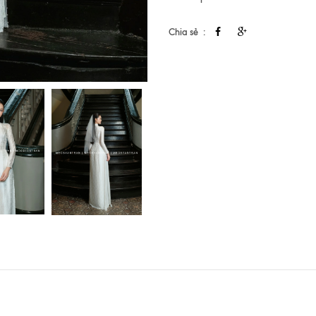
Chia sẻ